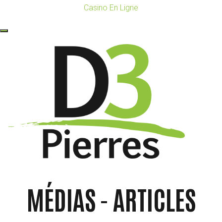
Casino En Ligne
MÉDIAS - ARTICLES