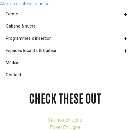
Aller au contenu principal
Ferme
Cabane à sucre
Programmes d'insertion
Espaces locatifs & traiteur
Médias
Contact
CHECK THESE OUT
Casinos En Ligne
Poker En Ligne