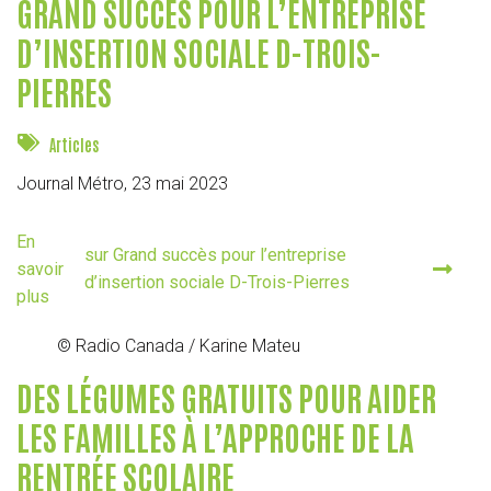
GRAND SUCCÈS POUR L’ENTREPRISE
D’INSERTION SOCIALE D-TROIS-
PIERRES
Articles
Journal Métro,
23 mai 2023
En
sur Grand succès pour l’entreprise
savoir
d’insertion sociale D-Trois-Pierres
plus
© Radio Canada / Karine Mateu
DES LÉGUMES GRATUITS POUR AIDER
LES FAMILLES À L’APPROCHE DE LA
RENTRÉE SCOLAIRE