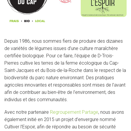
Depuis 1986, nous sommes fiers de produire des dizaines
de variétés de légumes issues d’une culture maraîchère
certifiée biologique. Pour ce faire, l’équipe de D-Trois-
Pierres cultive les terres de la ferme écologique du Cap-
Saint-Jacques et du Bois-de-la-Roche dans le respect de la
biodiversité du parc nature environnant. Des pratiques
agricoles innovantes et responsables sont mises de l’avant
afin de contribuer au bien-être de l’environnement, des
individus et des communautés.
Avec notre partenaire
Regroupement Partage
, nous avons
également initié en 2015 un projet d’envergure nommé
Cultiver l’Espoir, afin de répondre au besoin de sécurité