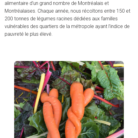
alimentaire d’un grand nombre de Montréalais et
Montréalaises. Chaque année, nous récoltons entre 150 et
200 tonnes de légumes racines dédiées aux familles
vulnérables des quartiers de la métropole ayant l’indice de
pauvreté le plus élevé.