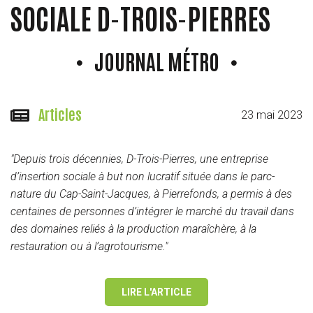
SOCIALE D-TROIS-PIERRES
JOURNAL MÉTRO
© Robert Dolbec, Journal Métro
Articles
23 mai 2023
"Depuis trois décennies, D-Trois-Pierres, une entreprise
d’insertion sociale à but non lucratif située dans le parc-
nature du Cap-Saint-Jacques, à Pierrefonds, a permis à des
centaines de personnes d’intégrer le marché du travail dans
des domaines reliés à la production maraîchère, à la
restauration ou à l’agrotourisme."
LIRE L'ARTICLE