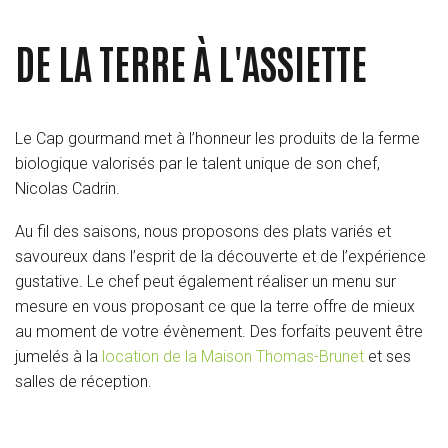
DE LA TERRE À L'ASSIETTE
Le Cap gourmand met à l’honneur les produits de la ferme
biologique valorisés par le talent unique de son chef,
Nicolas Cadrin.
Au fil des saisons, nous proposons des plats variés et
savoureux dans l’esprit de la découverte et de l’expérience
gustative. Le chef peut également réaliser un menu sur
mesure en vous proposant ce que la terre offre de mieux
au moment de votre évènement. Des forfaits peuvent être
jumelés à la
location de la Maison Thomas-Brunet
et ses
salles de réception.