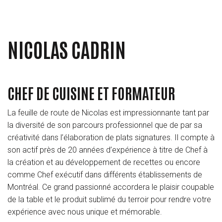
NICOLAS CADRIN
CHEF DE CUISINE ET FORMATEUR
La feuille de route de Nicolas est impressionnante tant par
la diversité de son parcours professionnel que de par sa
créativité dans l’élaboration de plats signatures. Il compte à
son actif près de 20 années d’expérience à titre de Chef à
la création et au développement de recettes ou encore
comme Chef exécutif dans différents établissements de
Montréal. Ce grand passionné accordera le plaisir coupable
de la table et le produit sublimé du terroir pour rendre votre
expérience avec nous unique et mémorable.