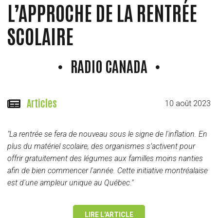
L’APPROCHE DE LA RENTRÉE
SCOLAIRE
RADIO CANADA
© Radio Canada / Karine Mateu
Articles
10 août 2023
"La rentrée se fera de nouveau sous le signe de l'inflation. En
plus du matériel scolaire, des organismes s’activent pour
offrir gratuitement des légumes aux familles moins nanties
afin de bien commencer l'année. Cette initiative montréalaise
est d'une ampleur unique au Québec."
LIRE L'ARTICLE