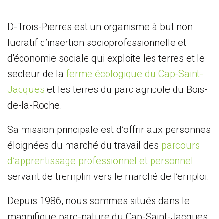
D-Trois-Pierres est un organisme à but non
lucratif d’insertion socioprofessionnelle et
d'économie sociale qui exploite les terres et le
secteur de la
ferme écologique du Cap-Saint-
Jacques
et les terres du parc agricole du Bois-
de-la-Roche.
Sa mission principale est d’offrir aux personnes
éloignées du marché du travail des
parcours
d’apprentissage professionnel et personnel
servant de tremplin vers le marché de l’emploi.
Depuis 1986, nous sommes situés dans le
magnifique parc-nature du Cap-Saint-Jacques.