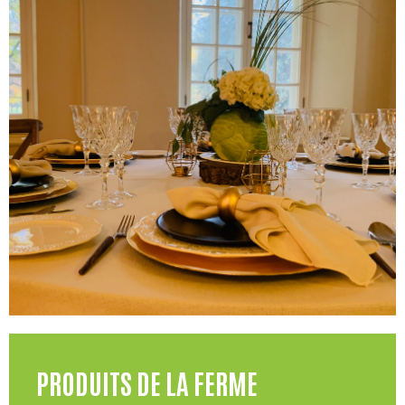
PRODUITS DE LA FERME