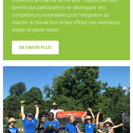
d'insertion au marché de l'emploi. Chaque parcours
permet aux participant.es de développer des
compétences essentielles pour l’intégration au
marché du travail tout en leur offrant une expérience
unique en pleine nature.
EN SAVOIR PLUS