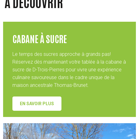
À DÉCOUVRIR
CABANE À SUCRE
Le temps des sucres approche à grands pas!
Réservez dès maintenant votre tablée à la cabane à
sucre de D-Trois-Pierres pour vivre une expérience
culinaire savoureuse dans le cadre unique de la
maison ancestrale Thomas-Brunet.
EN SAVOIR PLUS