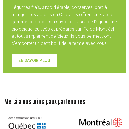
Légumes frais, sirop d’érable, conserves, prêt-à-
manger : les Jardins du Cap vous offrent une vaste
gamme de produits à savourer. Issus de l’agriculture
biologique, cultivés et préparés sur l’île de Montréal
et tout simplement délicieux, ils vous permettront
d’emporter un petit bout de la ferme avec vous.
EN SAVOIR PLUS
Merci à nos principaux partenaires: