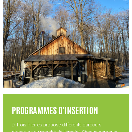
PROGRAMMES D'INSERTION
D-Trois-Pierres propose différents parcours