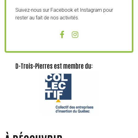
Suivez-nous sur Facebook et Instagram pour
rester au fait de nos activités.
D-Trois-Pierres est membre du: