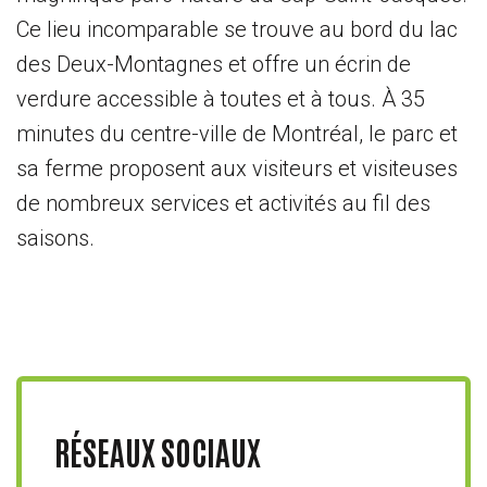
Ce lieu incomparable se trouve au bord du lac
des Deux-Montagnes et offre un écrin de
verdure accessible à toutes et à tous. À 35
minutes du centre-ville de Montréal, le parc et
sa ferme proposent aux visiteurs et visiteuses
de nombreux services et activités au fil des
saisons.
RÉSEAUX SOCIAUX