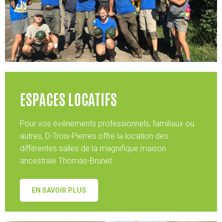
ESPACES LOCATIFS
Pour vos événements professionnels, familiaux ou
autres, D-Trois-Pierres offre la location des
différentes salles de la magnifique maison
ancestrale Thomas-Brunet.
EN SAVOIR PLUS