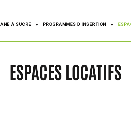
ANE À SUCRE
PROGRAMMES D'INSERTION
ESPA
ESPACES LOCATIFS
THOMAS-BRUNET