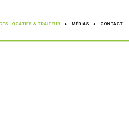
CES LOCATIFS & TRAITEUR
MÉDIAS
CONTACT