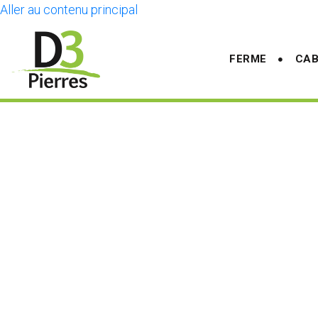
Aller au contenu principal
FERME
CAB
MAISON ET JARDIN 