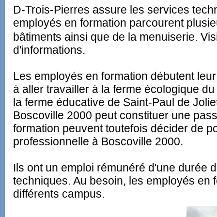
D-Trois-Pierres assure les services tec
employés en formation parcourent plusieur
bâtiments ainsi que de la menuiserie. Vis
d'informations.
Les employés en formation débutent leur
à aller travailler à la ferme écologique 
la ferme éducative de Saint-Paul de Joliet
Boscoville 2000 peut constituer une pas
formation peuvent toutefois décider de po
professionnelle à Boscoville 2000.
Ils ont un emploi rémunéré d'une durée 
techniques. Au besoin, les employés en f
différents campus.