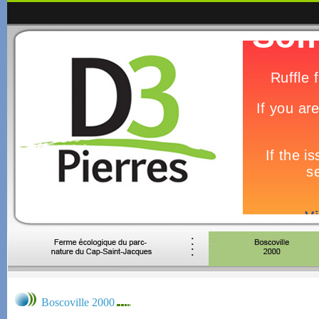
Boscoville 2000