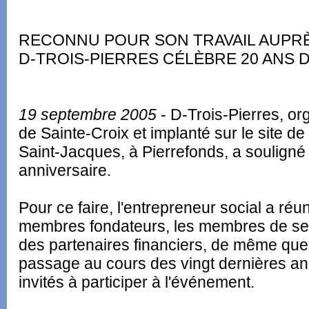
RECONNU POUR SON TRAVAIL AUPRÈ
D-TROIS-PIERRES CÉLÈBRE 20 ANS 
19 septembre 2005
- D-Trois-Pierres, or
de Sainte-Croix et implanté sur le site d
Saint-Jacques, à Pierrefonds, a souligné
anniversaire.
Pour ce faire, l'entrepreneur social a ré
membres fondateurs, les membres de ses 
des partenaires financiers, de même que
passage au cours des vingt dernières ann
invités à participer à l'événement.