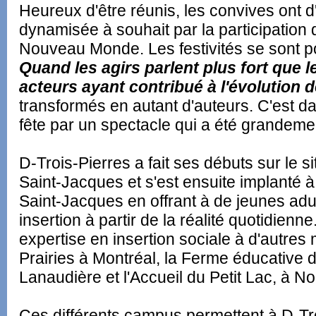
Heureux d'être réunis, les convives ont d
dynamisée à souhait par la participatio
Nouveau Monde. Les festivités se sont p
Quand les agirs parlent plus fort que l
acteurs ayant contribué à l'évolution 
transformés en autant d'auteurs. C'est d
fête par un spectacle qui a été grandeme
D-Trois-Pierres a fait ses débuts sur le
Saint-Jacques et s'est ensuite implanté 
Saint-Jacques en offrant à de jeunes adult
insertion à partir de la réalité quotidienn
expertise en insertion sociale à d'autres 
Prairies à Montréal, la Ferme éducative d
Lanaudière et l'Accueil du Petit Lac, à N
Ces différents campus permettent à D-Troi