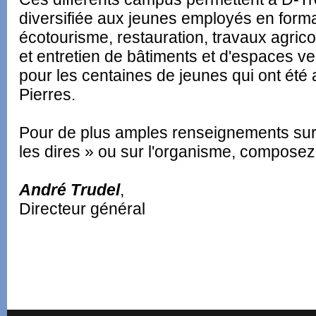
diversifiée aux jeunes employés en format
écotourisme, restauration, travaux agric
et entretien de bâtiments et d'espaces ve
pour les centaines de jeunes qui ont été a
Pierres.
Pour de plus amples renseignements sur le
les dires » ou sur l'organisme, composez
André Trudel
,
Directeur général