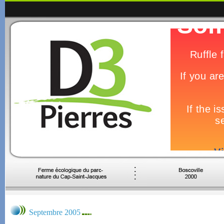
Septembre 2005