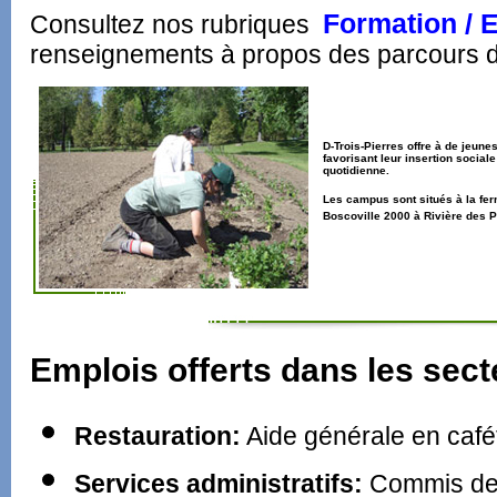
Formation / E
Consultez nos rubriques
renseignements à propos des parcours d
D-Trois-Pierres offre à de jeune
favorisant leur insertion sociale
quotidienne.
Les campus sont situés à la fe
Boscoville 2000 à Rivière des P
Emplois offerts dans les sect
Restauration:
Aide générale en café
Services administratifs:
Commis de 