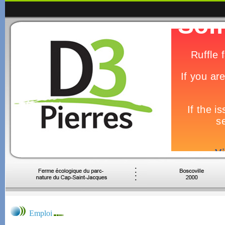
Emploi