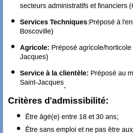
secteurs administratifs et financiers
Services Techniques
:Préposé à l'e
Boscoville)
Agricole:
Préposé agricole/horticol
Jacques)
Service à la clientèle:
Préposé au ma
Saint-Jacques
.
Critères d'admissibilité:
Être âgé(e) entre 18 et 30 ans;
Être sans emploi et ne pas être aux