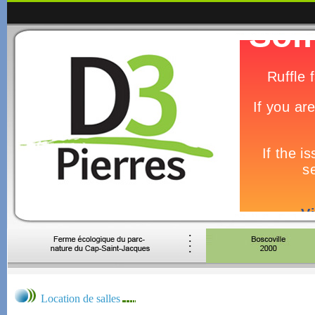
Location de salles