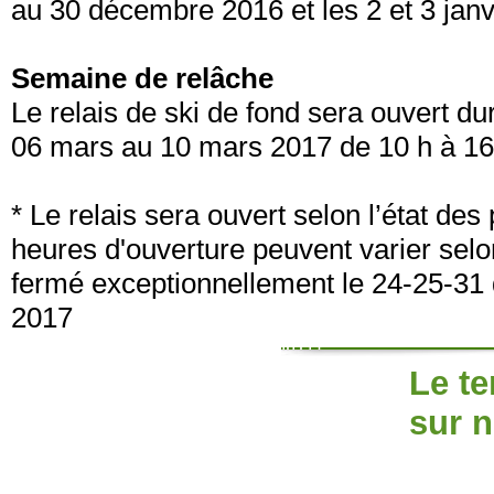
au 30 décembre 2016 et les 2 et 3 janv
Semaine de relâche
Le relais de ski de fond sera ouvert d
06 mars au 10 mars 2017 de 10 h à 16
* Le relais sera ouvert selon l’état des
heures d'ouverture peuvent varier selo
fermé exceptionnellement le 24-25-31 
2017
Le te
sur n