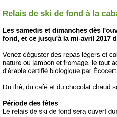
Relais de ski de fond à la cab
Les samedis et dimanches dès l'ouve
fond, et ce jusqu'à la mi-avril 2017 d
Venez déguster des repas légers et co
nature ou jambon et fromage, le tout 
d'érable certifié biologique par Écocer
Du thé, du café et du chocolat chaud so
Période des fêtes
Le relais de ski de fond sera ouvert du