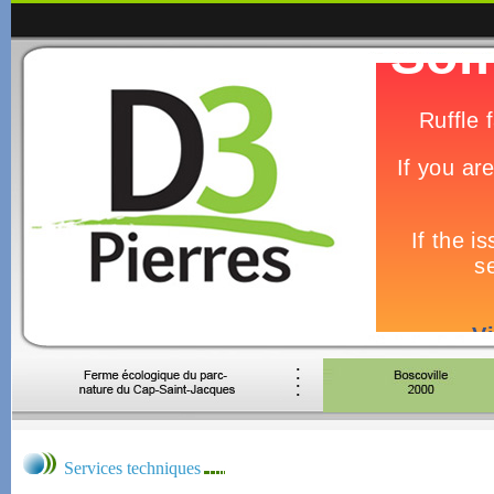
Services techniques