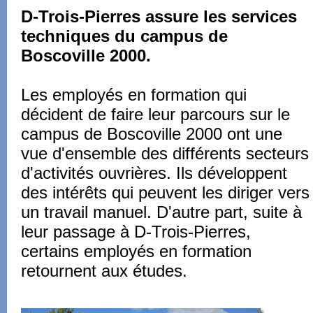
D-Trois-Pierres assure les services
techniques du campus de
Boscoville 2000.
Les employés en formation qui
décident de faire leur parcours sur le
campus de Boscoville 2000 ont une
vue d'ensemble des différents secteurs
d'activités ouvrières. Ils développent
des intérêts qui peuvent les diriger vers
un travail manuel. D'autre part, suite à
leur passage à D-Trois-Pierres,
certains employés en formation
retournent aux études.