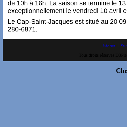
de 10h à 16h. La saison se termine le 13
exceptionnellement le vendredi 10 avril et 
Le Cap-Saint-Jacques est situé au 20 09
280-6871.
|
Historique
Part
Tous droits réservés D3Pie
Che