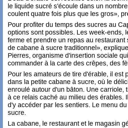
le liquide sucré s'écoule dans un nombre
coulent quatre fois plus que les gros», p
Pour profiter du temps des sucres au Ca
options sont possibles. Les week-ends, l
ferme et prendre un repas au restaurant s
de cabane à sucre traditionnel», expliqu
Pierres, organisme d'insertion sociale qui 
commander à la carte des crêpes, des fèv
Pour les amateurs de tire d'érable, il est 
dans la petite cabane à sucre, où le délic
enroulé autour d'un bâton. Une carriole, ti
à ce relais caché au milieu des érables. 
d'y accéder par les sentiers. Le menu du 
sucre.
La cabane, le restaurant et le magasin g