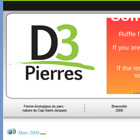
Mars 2009