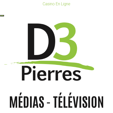
Casino En Ligne
MÉDIAS - TÉLÉVISION