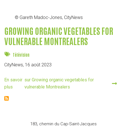
© Gareth Madoc-Jones, CityNews
GROWING ORGANIC VEGETABLES FOR
VULNERABLE MONTREALERS
Télévision
CityNews,
16 août 2023
En savoir
sur Growing organic vegetables for
plus
vulnerable Montrealers
183, chemin du Cap-Saint-Jacques