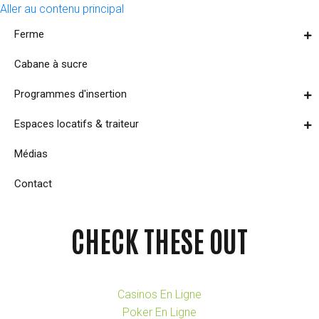
Aller au contenu principal
Ferme
Cabane à sucre
Programmes d'insertion
Espaces locatifs & traiteur
Médias
Contact
CHECK THESE OUT
Casinos En Ligne
Poker En Ligne