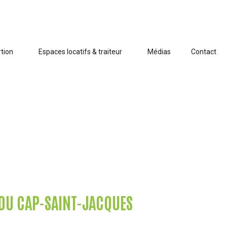
tion
Espaces locatifs & traiteur
Médias
Contact
DU CAP-SAINT-JACQUES