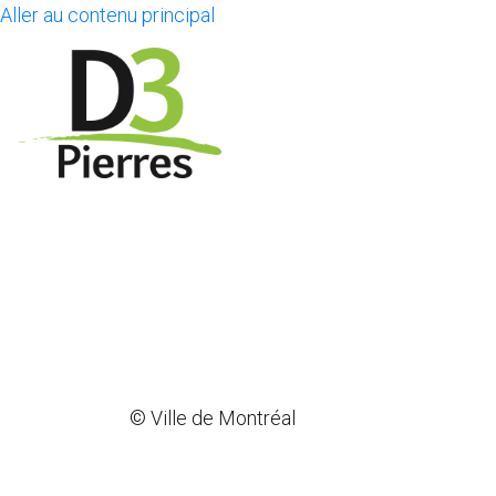
Aller au contenu principal
© Ville de Montréal