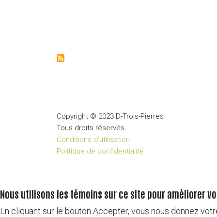
Copyright © 2023 D-Trois-Pierres
Tous droits réservés.
Conditions d'utilisation
Politique de confidentialité
Nous utilisons les témoins sur ce site pour améliorer v
En cliquant sur le bouton Accepter, vous nous donnez votr