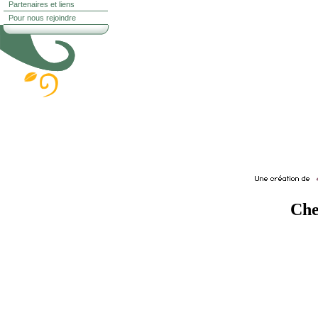
Partenaires et liens
Pour nous rejoindre
Che