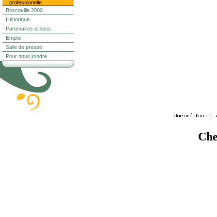
professionelle
Boscoville 2000
Historique
Partenaires et liens
Emploi
Salle de presse
Pour nous joindre
Che