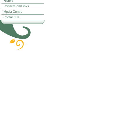
History
Partners and links
Media Centre
Contact Us