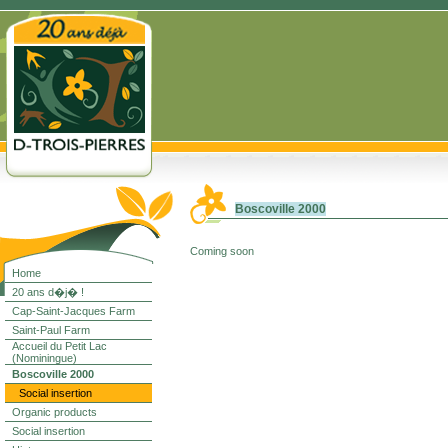
Boscoville 2000
Coming soon
Home
20 ans d�j� !
Cap-Saint-Jacques Farm
Saint-Paul Farm
Accueil du Petit Lac
(Nominingue)
Boscoville 2000
Social insertion
Organic products
Social insertion