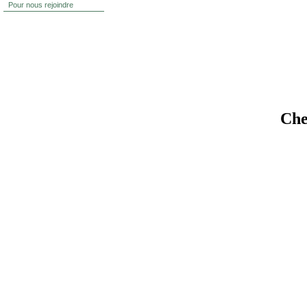
Pour nous rejoindre
Che