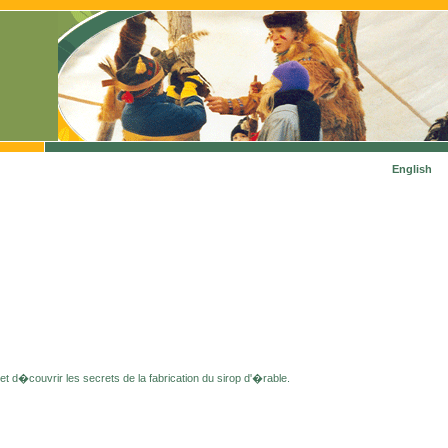
English
t d�couvrir les secrets de la fabrication du sirop d'�rable.